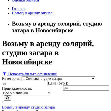
Оценка бизнеса
Главная
Возьму в аренду бизнес
Возьму в аренду солярий, студию
загара в Новосибирске
Возьму в аренду солярий,
студию загара в
Новосибирске
Показать фильтр объявлений
Категория:
Цена (руб.):
Принадлежность:
1
Возьму в аренду студию загара