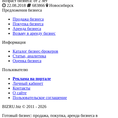
Возраст бизнеса: от 2 лет
22.08.2018
683866
Новосибирск
Предложения бизнеса
Продажа бизнеса
Покупка бизнеса
Аренда бизнеса
Возьму в аренду бизнес
Информация
Каталог бизнес-брокеров
Статьи, аналитика
Оценка бизнеса
Пользователю
Реклама на портале
Личный кабинет
Контакты
О сайте
Пользовательское соглашение
BIZRU.biz © 2011 - 2026
Готовый бизнес: продажа, покупка, аренда бизнеса в