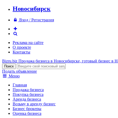
Новосибирск
Вход / Регистрация
Реклама на сайте
О проекте
Контакты
Bizru.biz
Продажа бизнеса в Новосибирске, готовый бизнес в 
Подать объявление
Меню
Главная
Продажа бизнеса
Покупка бизнеса
Аренда бизнеса
Возьму в аренду бизнес
Бизнес брокеры
Оценка бизнеса