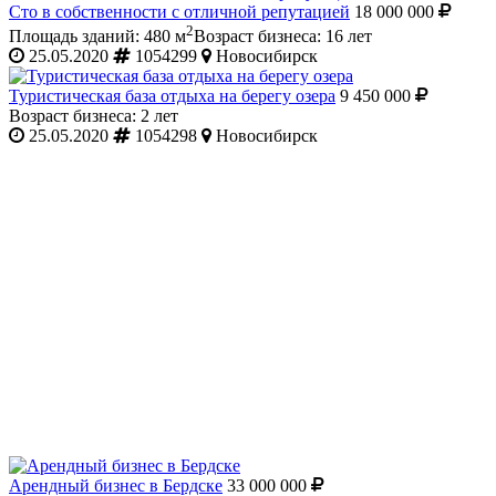
Сто в собственности с отличной репутацией
18 000 000
2
Площадь зданий: 480 м
Возраст бизнеса: 16 лет
25.05.2020
1054299
Новосибирск
Туристическая база отдыха на берегу озера
9 450 000
Возраст бизнеса: 2 лет
25.05.2020
1054298
Новосибирск
Арендный бизнес в Бердске
33 000 000