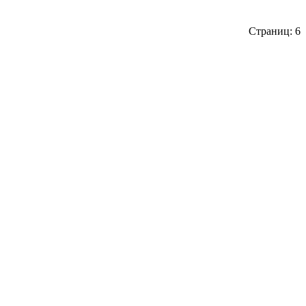
Страниц: 6