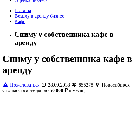
Оценка бизнеса
Главная
Возьму в аренду бизнес
Кафе
Сниму у собственника кафе в
аренду
Сниму у собственника кафе в
аренду
Пожаловаться
28.09.2018
855278
Новосибирск
Стоимость аренды: до
50 000
в месяц