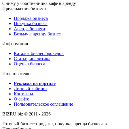
Сниму у собственника кафе в аренду
Предложения бизнеса
Продажа бизнеса
Покупка бизнеса
Аренда бизнеса
Возьму в аренду бизнес
Информация
Каталог бизнес-брокеров
Статьи, аналитика
Оценка бизнеса
Пользователю
Реклама на портале
Личный кабинет
Контакты
О сайте
Пользовательское соглашение
BIZRU.biz © 2011 - 2026
Готовый бизнес: продажа, покупка, аренда бизнеса в
Новосибирске.