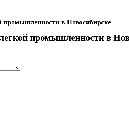
ой промышленности в Новосибирске
 легкой промышленности в Но