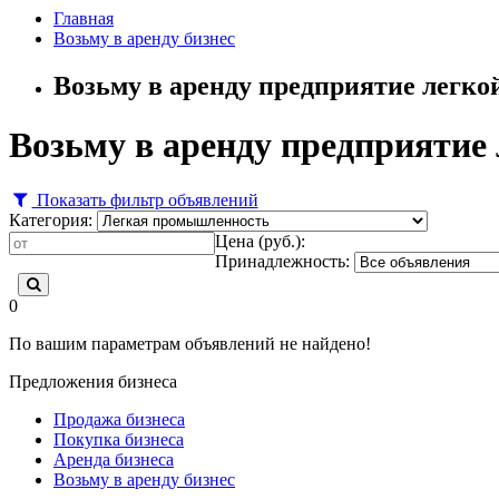
Главная
Возьму в аренду бизнес
Возьму в аренду предприятие легк
Возьму в аренду предприятие
Показать фильтр объявлений
Категория:
Цена (руб.):
Принадлежность:
0
По вашим параметрам объявлений не найдено!
Предложения бизнеса
Продажа бизнеса
Покупка бизнеса
Аренда бизнеса
Возьму в аренду бизнес