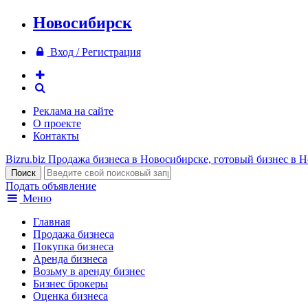
Новосибирск
Вход / Регистрация
Реклама на сайте
О проекте
Контакты
Bizru.biz
Продажа бизнеса в Новосибирске, готовый бизнес в 
Подать объявление
Меню
Главная
Продажа бизнеса
Покупка бизнеса
Аренда бизнеса
Возьму в аренду бизнес
Бизнес брокеры
Оценка бизнеса