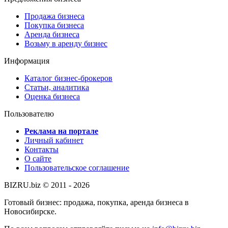
Продажа бизнеса
Покупка бизнеса
Аренда бизнеса
Возьму в аренду бизнес
Информация
Каталог бизнес-брокеров
Статьи, аналитика
Оценка бизнеса
Пользователю
Реклама на портале
Личный кабинет
Контакты
О сайте
Пользовательское соглашение
BIZRU.biz © 2011 - 2026
Готовый бизнес: продажа, покупка, аренда бизнеса в
Новосибирске.