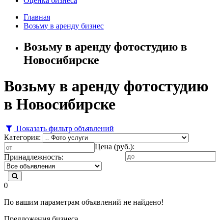
Оценка бизнеса
Главная
Возьму в аренду бизнес
Возьму в аренду фотостудию в
Новосибирске
Возьму в аренду фотостудию
в Новосибирске
Показать фильтр объявлений
Категория:
Цена (руб.):
Принадлежность:
0
По вашим параметрам объявлений не найдено!
Предложения бизнеса