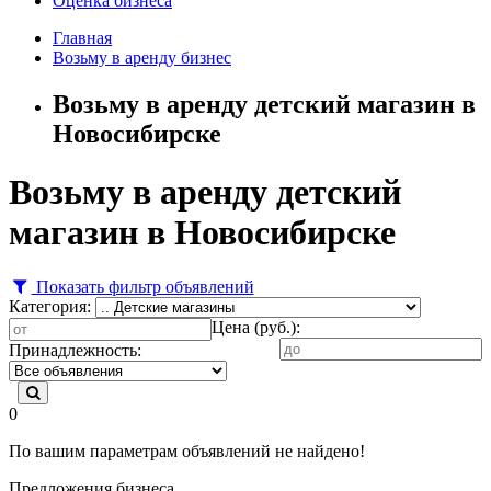
Оценка бизнеса
Главная
Возьму в аренду бизнес
Возьму в аренду детский магазин в
Новосибирске
Возьму в аренду детский
магазин в Новосибирске
Показать фильтр объявлений
Категория:
Цена (руб.):
Принадлежность:
0
По вашим параметрам объявлений не найдено!
Предложения бизнеса