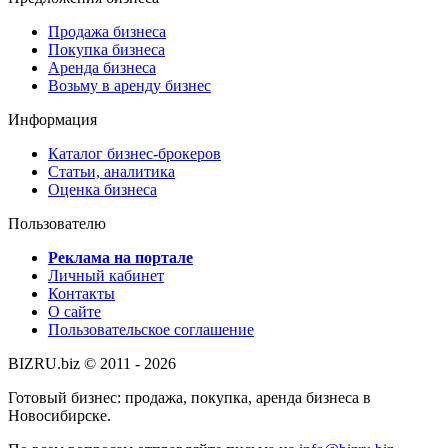
Продажа бизнеса
Покупка бизнеса
Аренда бизнеса
Возьму в аренду бизнес
Информация
Каталог бизнес-брокеров
Статьи, аналитика
Оценка бизнеса
Пользователю
Реклама на портале
Личный кабинет
Контакты
О сайте
Пользовательское соглашение
BIZRU.biz © 2011 - 2026
Готовый бизнес: продажа, покупка, аренда бизнеса в
Новосибирске.