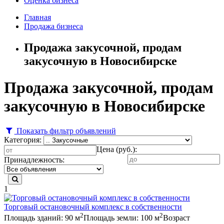
Оценка бизнеса
Главная
Продажа бизнеса
Продажа закусочной, продам
закусочную в Новосибирске
Продажа закусочной, продам
закусочную в Новосибирске
Показать фильтр объявлений
Категория:
Цена (руб.):
Принадлежность:
1
Торговый остановочный комплекс в собственности
2
2
Площадь зданий: 90 м
Площадь земли: 100 м
Возраст