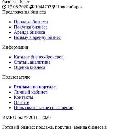
бизнеса: 6 лет
17.05.2020
1044793
Новосибирск
Предложения бизнеса
Продажа бизнеса
Покупка бизнеса
Аренда бизнеса
Возьму в аренду бизнес
Информация
Каталог бизнес-брокеров
Статьи, аналитика
Оценка бизнеса
Пользователю
Реклама на портале
Личный кабинет
Контакты
О сайте
Пользовательское соглашение
BIZRU.biz © 2011 - 2026
Готовый бизнес: продажа, покупка, аренда бизнеса в