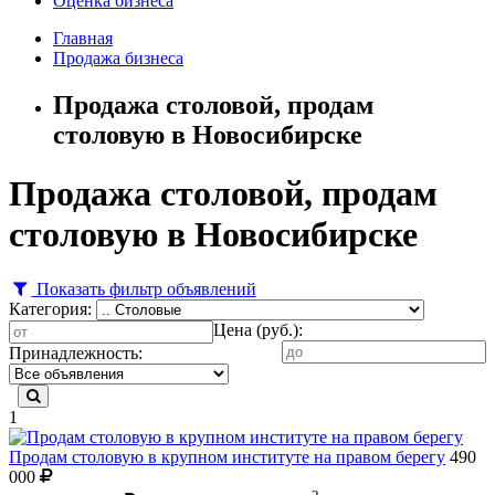
Оценка бизнеса
Главная
Продажа бизнеса
Продажа столовой, продам
столовую в Новосибирске
Продажа столовой, продам
столовую в Новосибирске
Показать фильтр объявлений
Категория:
Цена (руб.):
Принадлежность:
1
Продам столовую в крупном институте на правом берегу
490
000