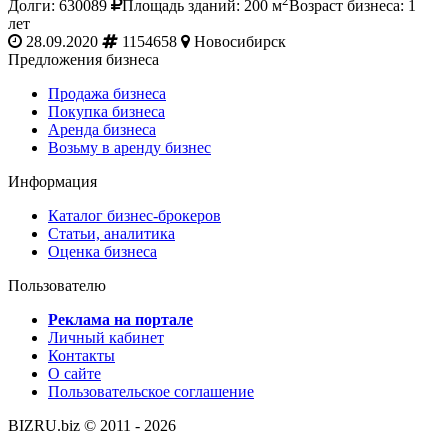
2
Долги: 630089
Площадь зданий: 200 м
Возраст бизнеса: 1
лет
28.09.2020
1154658
Новосибирск
Предложения бизнеса
Продажа бизнеса
Покупка бизнеса
Аренда бизнеса
Возьму в аренду бизнес
Информация
Каталог бизнес-брокеров
Статьи, аналитика
Оценка бизнеса
Пользователю
Реклама на портале
Личный кабинет
Контакты
О сайте
Пользовательское соглашение
BIZRU.biz © 2011 - 2026