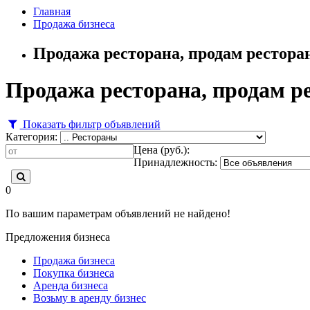
Главная
Продажа бизнеса
Продажа ресторана, продам рестора
Продажа ресторана, продам р
Показать фильтр объявлений
Категория:
Цена (руб.):
Принадлежность:
0
По вашим параметрам объявлений не найдено!
Предложения бизнеса
Продажа бизнеса
Покупка бизнеса
Аренда бизнеса
Возьму в аренду бизнес