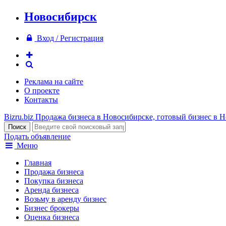
Новосибирск
Вход / Регистрация
Реклама на сайте
О проекте
Контакты
Bizru.biz
Продажа бизнеса в Новосибирске, готовый бизнес в 
Подать объявление
Меню
Главная
Продажа бизнеса
Покупка бизнеса
Аренда бизнеса
Возьму в аренду бизнес
Бизнес брокеры
Оценка бизнеса