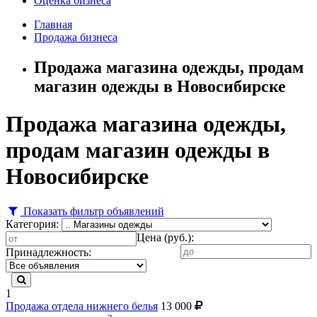
Оценка бизнеса
Главная
Продажа бизнеса
Продажа магазина одежды, продам
магазин одежды в Новосибирске
Продажа магазина одежды,
продам магазин одежды в
Новосибирске
Показать фильтр объявлений
Категория:
Цена (руб.):
Принадлежность:
1
Продажа отдела нижнего белья
13 000