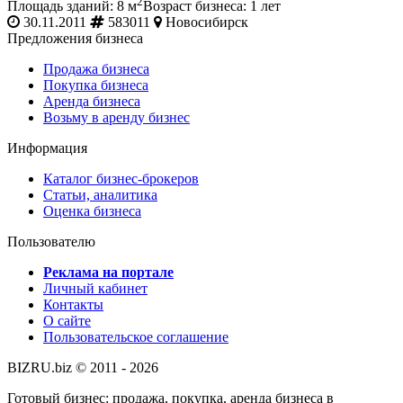
2
Площадь зданий: 8 м
Возраст бизнеса: 1 лет
30.11.2011
583011
Новосибирск
Предложения бизнеса
Продажа бизнеса
Покупка бизнеса
Аренда бизнеса
Возьму в аренду бизнес
Информация
Каталог бизнес-брокеров
Статьи, аналитика
Оценка бизнеса
Пользователю
Реклама на портале
Личный кабинет
Контакты
О сайте
Пользовательское соглашение
BIZRU.biz © 2011 - 2026
Готовый бизнес: продажа, покупка, аренда бизнеса в