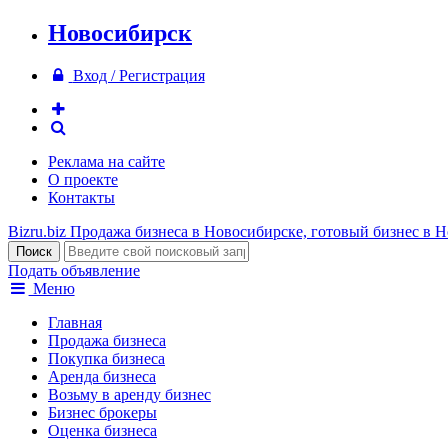
Новосибирск
Вход / Регистрация
Реклама на сайте
О проекте
Контакты
Bizru.biz
Продажа бизнеса в Новосибирске, готовый бизнес в 
Подать объявление
Меню
Главная
Продажа бизнеса
Покупка бизнеса
Аренда бизнеса
Возьму в аренду бизнес
Бизнес брокеры
Оценка бизнеса