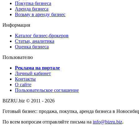
Покупка бизнеса
Аренда бизнеса
Возьму в аренду бизнес
Информация
Каталог бизнес-брокеров
Статьи, аналитика
Оценка бизнеса
Пользователю
Реклама на портале
Личный кабинет
Контакты
О сайте
Пользовательское соглашение
BIZRU.biz © 2011 - 2026
Готовый бизнес: продажа, покупка, аренда бизнеса в Новосиби
По всем вопросам отправляйте письма на
info@bizru.biz
.