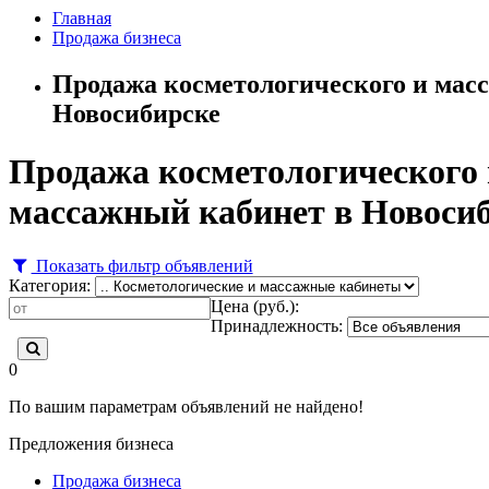
Главная
Продажа бизнеса
Продажа косметологического и масс
Новосибирске
Продажа косметологического 
массажный кабинет в Новоси
Показать фильтр объявлений
Категория:
Цена (руб.):
Принадлежность:
0
По вашим параметрам объявлений не найдено!
Предложения бизнеса
Продажа бизнеса