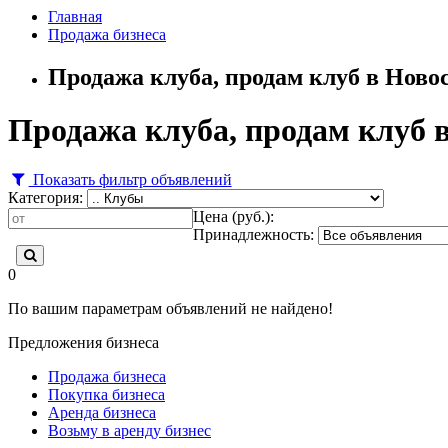
Главная
Продажа бизнеса
Продажа клуба, продам клуб в Ново
Продажа клуба, продам клуб 
Показать фильтр объявлений
Категория:
Цена (руб.):
Принадлежность:
0
По вашим параметрам объявлений не найдено!
Предложения бизнеса
Продажа бизнеса
Покупка бизнеса
Аренда бизнеса
Возьму в аренду бизнес