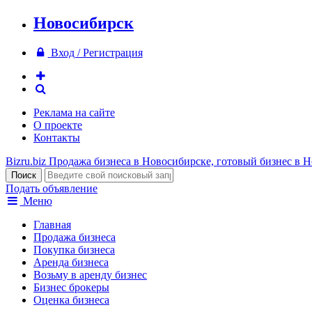
Новосибирск
Вход / Регистрация
Реклама на сайте
О проекте
Контакты
Bizru.biz
Продажа бизнеса в Новосибирске, готовый бизнес в 
Подать объявление
Меню
Главная
Продажа бизнеса
Покупка бизнеса
Аренда бизнеса
Возьму в аренду бизнес
Бизнес брокеры
Оценка бизнеса