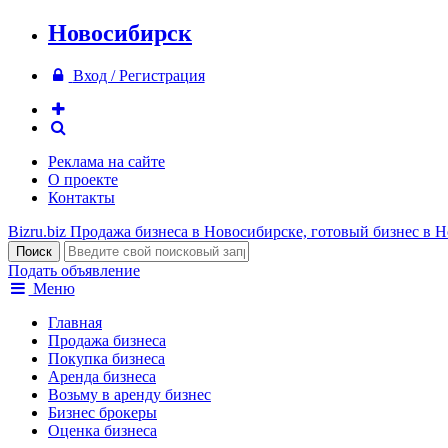
Новосибирск
Вход / Регистрация
Реклама на сайте
О проекте
Контакты
Bizru.biz
Продажа бизнеса в Новосибирске, готовый бизнес в 
Подать объявление
Меню
Главная
Продажа бизнеса
Покупка бизнеса
Аренда бизнеса
Возьму в аренду бизнес
Бизнес брокеры
Оценка бизнеса