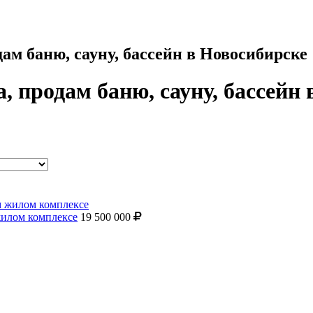
дам баню, сауну, бассейн в Новосибирске
, продам баню, сауну, бассейн
жилом комплексе
19 500 000