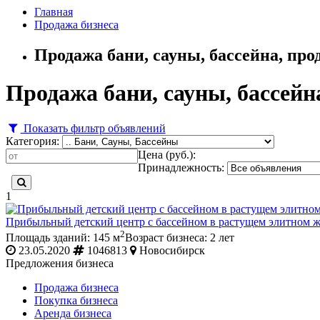
Главная
Продажа бизнеса
Продажа бани, сауны, бассейна, про
Продажа бани, сауны, бассейна
Показать фильтр объявлений
Категория:
Цена (руб.):
Принадлежность:
1
Прибыльный детский центр с бассейном в растущем элитном 
2
Площадь зданий: 145 м
Возраст бизнеса: 2 лет
23.05.2020
1046813
Новосибирск
Предложения бизнеса
Продажа бизнеса
Покупка бизнеса
Аренда бизнеса