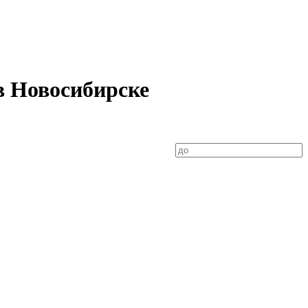
 в Новосибирске