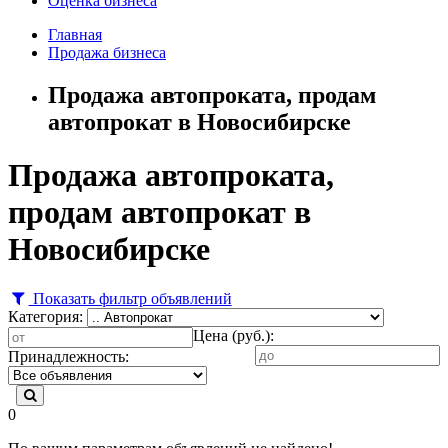
Оценка бизнеса
Главная
Продажа бизнеса
Продажа автопроката, продам
автопрокат в Новосибирске
Продажа автопроката,
продам автопрокат в
Новосибирске
Показать фильтр объявлений
Категория:
Цена (руб.):
Принадлежность:
0