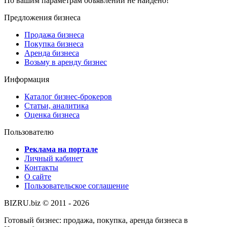
По вашим параметрам объявлений не найдено!
Предложения бизнеса
Продажа бизнеса
Покупка бизнеса
Аренда бизнеса
Возьму в аренду бизнес
Информация
Каталог бизнес-брокеров
Статьи, аналитика
Оценка бизнеса
Пользователю
Реклама на портале
Личный кабинет
Контакты
О сайте
Пользовательское соглашение
BIZRU.biz © 2011 - 2026
Готовый бизнес: продажа, покупка, аренда бизнеса в