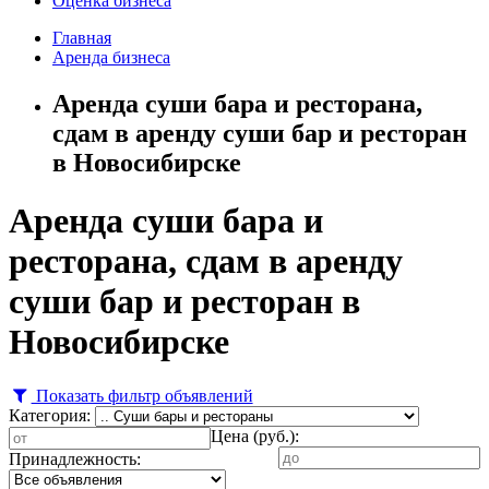
Оценка бизнеса
Главная
Аренда бизнеса
Аренда суши бара и ресторана,
сдам в аренду суши бар и ресторан
в Новосибирске
Аренда суши бара и
ресторана, сдам в аренду
суши бар и ресторан в
Новосибирске
Показать фильтр объявлений
Категория:
Цена (руб.):
Принадлежность: