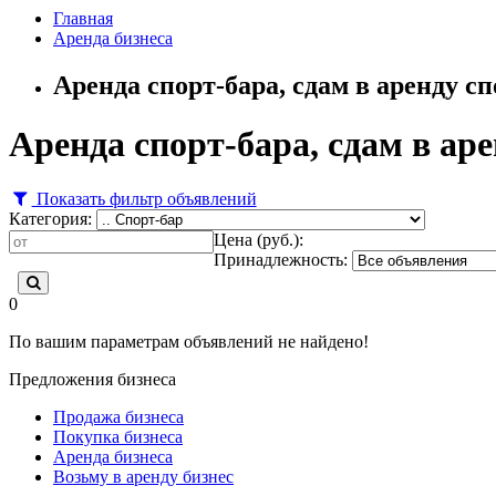
Главная
Аренда бизнеса
Аренда спорт-бара, сдам в аренду с
Аренда спорт-бара, сдам в ар
Показать фильтр объявлений
Категория:
Цена (руб.):
Принадлежность:
0
По вашим параметрам объявлений не найдено!
Предложения бизнеса
Продажа бизнеса
Покупка бизнеса
Аренда бизнеса
Возьму в аренду бизнес