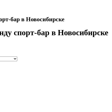
порт-бар в Новосибирске
енду спорт-бар в Новосибирске