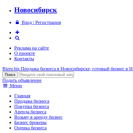
Новосибирск
Вход / Регистрация
Реклама на сайте
О проекте
Контакты
Bizru.biz
Продажа бизнеса в Новосибирске, готовый бизнес в 
Подать объявление
Меню
Главная
Продажа бизнеса
Покупка бизнеса
Аренда бизнеса
Возьму в аренду бизнес
Бизнес брокеры
Оценка бизнеса