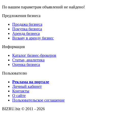
По вашим параметрам объявлений не найдено!
Предложения бизнеса
Продажа бизнеса
Покупка бизнеса
Аренда бизнеса
Возьму в аренду бизнес
Информация
Каталог бизнес-брокеров
Статьи, аналитика
Оценка бизнеса
Пользователю
Реклама на портале
Личный кабинет
Контакты
О сайте
Пользовательское соглашение
BIZRU.biz © 2011 - 2026