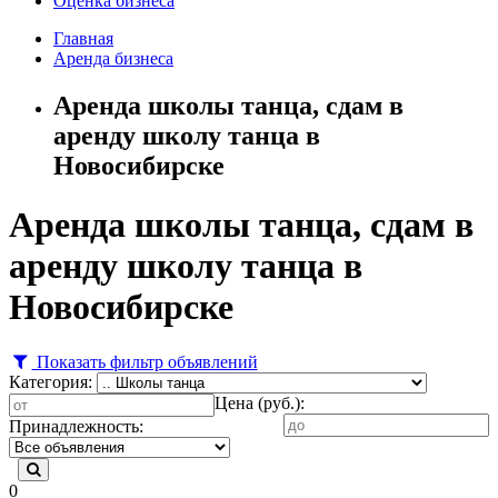
Оценка бизнеса
Главная
Аренда бизнеса
Аренда школы танца, сдам в
аренду школу танца в
Новосибирске
Аренда школы танца, сдам в
аренду школу танца в
Новосибирске
Показать фильтр объявлений
Категория:
Цена (руб.):
Принадлежность:
0