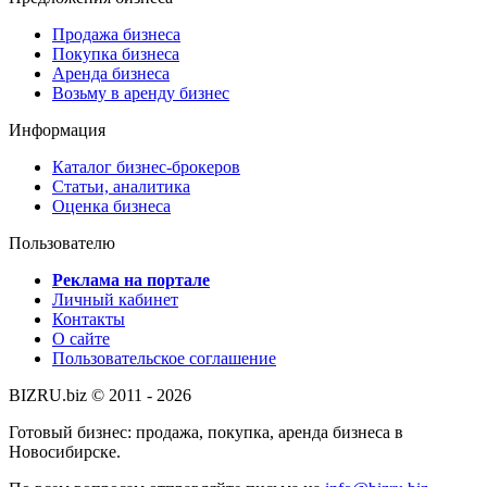
Продажа бизнеса
Покупка бизнеса
Аренда бизнеса
Возьму в аренду бизнес
Информация
Каталог бизнес-брокеров
Статьи, аналитика
Оценка бизнеса
Пользователю
Реклама на портале
Личный кабинет
Контакты
О сайте
Пользовательское соглашение
BIZRU.biz © 2011 - 2026
Готовый бизнес: продажа, покупка, аренда бизнеса в
Новосибирске.