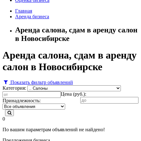
Оценка бизнеса
Главная
Аренда бизнеса
Аренда салона, сдам в аренду салон
в Новосибирске
Аренда салона, сдам в аренду
салон в Новосибирске
Показать фильтр объявлений
Категория:
Цена (руб.):
Принадлежность:
0
По вашим параметрам объявлений не найдено!
Предложения бизнеса