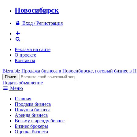
Новосибирск
Вход / Регистрация
Реклама на сайте
О проекте
Контакты
Bizru.biz
Продажа бизнеса в Новосибирске, готовый бизнес в 
Подать объявление
Меню
Главная
Продажа бизнеса
Покупка бизнеса
Аренда бизнеса
Возьму в аренду бизнес
Бизнес брокеры
Оценка бизнеса