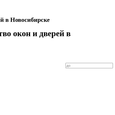
ей в Новосибирске
тво окон и дверей в