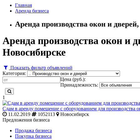
Главная
Аренда бизнеса
Аренда производства окон и дверей,
Аренда производства окон и дв
Новосибирске
Показать фильтр объявлений
Категория:
Цена (руб.):
Принадлежность:
1
Сдам в аренду помещение с оборудованием для производства 
11.02.2019
1052113
Новосибирск
Предложения бизнеса
Продажа бизнеса
Покупка бизнеса