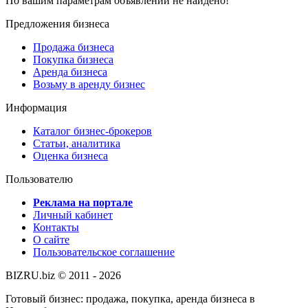
По вашим параметрам объявлений не найдено!
Предложения бизнеса
Продажа бизнеса
Покупка бизнеса
Аренда бизнеса
Возьму в аренду бизнес
Информация
Каталог бизнес-брокеров
Статьи, аналитика
Оценка бизнеса
Пользователю
Реклама на портале
Личный кабинет
Контакты
О сайте
Пользовательское соглашение
BIZRU.biz © 2011 - 2026
Готовый бизнес: продажа, покупка, аренда бизнеса в