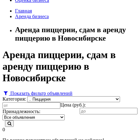
Оценка бизнеса
Главная
Аренда бизнеса
Аренда пиццерии, сдам в аренду
пиццерию в Новосибирске
Аренда пиццерии, сдам в
аренду пиццерию в
Новосибирске
Показать фильтр объявлений
Категория:
Цена (руб.):
Принадлежность:
0