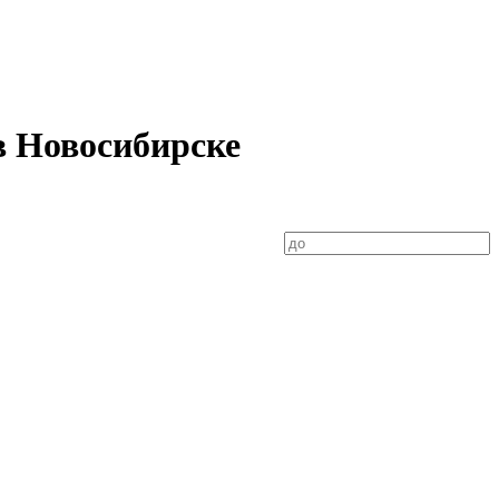
в Новосибирске