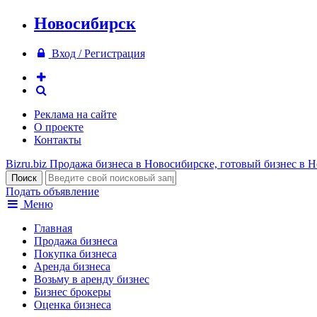
Новосибирск
Вход / Регистрация
Реклама на сайте
О проекте
Контакты
Bizru.biz
Продажа бизнеса в Новосибирске, готовый бизнес в 
Подать объявление
Меню
Главная
Продажа бизнеса
Покупка бизнеса
Аренда бизнеса
Возьму в аренду бизнес
Бизнес брокеры
Оценка бизнеса