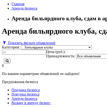
Главная
Аренда бизнеса
Аренда бильярдного клуба, сдам в 
Аренда бильярдного клуба, с
Показать фильтр объявлений
Категория:
Цена (руб.):
Принадлежность:
0
По вашим параметрам объявлений не найдено!
Предложения бизнеса
Продажа бизнеса
Покупка бизнеса
Аренда бизнеса
Возьму в аренду бизнес