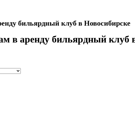
аренду бильярдный клуб в Новосибирске
дам в аренду бильярдный клуб 