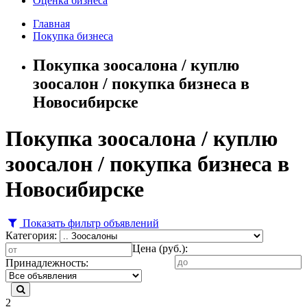
Оценка бизнеса
Главная
Покупка бизнеса
Покупка зоосалона / куплю
зоосалон / покупка бизнеса в
Новосибирске
Покупка зоосалона / куплю
зоосалон / покупка бизнеса в
Новосибирске
Показать фильтр объявлений
Категория:
Цена (руб.):
Принадлежность:
2