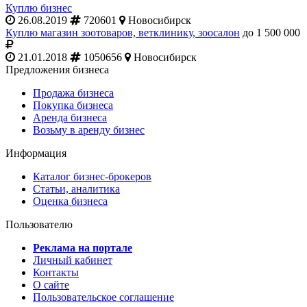
Куплю бизнес
26.08.2019
720601
Новосибирск
Куплю магазин зоотоваров, ветклинику, зоосалон
до 1 500 000
21.01.2018
1050656
Новосибирск
Предложения бизнеса
Продажа бизнеса
Покупка бизнеса
Аренда бизнеса
Возьму в аренду бизнес
Информация
Каталог бизнес-брокеров
Статьи, аналитика
Оценка бизнеса
Пользователю
Реклама на портале
Личный кабинет
Контакты
О сайте
Пользовательское соглашение