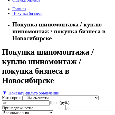
Оценка бизнеса
Главная
Покупка бизнеса
Покупка шиномонтажа / куплю
шиномонтаж / покупка бизнеса в
Новосибирске
Покупка шиномонтажа /
куплю шиномонтаж /
покупка бизнеса в
Новосибирске
Показать фильтр объявлений
Категория:
Цена (руб.):
Принадлежность: