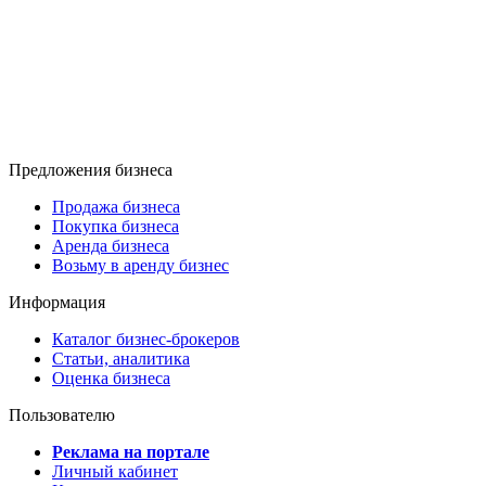
Предложения бизнеса
Продажа бизнеса
Покупка бизнеса
Аренда бизнеса
Возьму в аренду бизнес
Информация
Каталог бизнес-брокеров
Статьи, аналитика
Оценка бизнеса
Пользователю
Реклама на портале
Личный кабинет