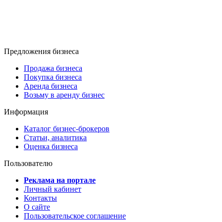
Предложения бизнеса
Продажа бизнеса
Покупка бизнеса
Аренда бизнеса
Возьму в аренду бизнес
Информация
Каталог бизнес-брокеров
Статьи, аналитика
Оценка бизнеса
Пользователю
Реклама на портале
Личный кабинет
Контакты
О сайте
Пользовательское соглашение