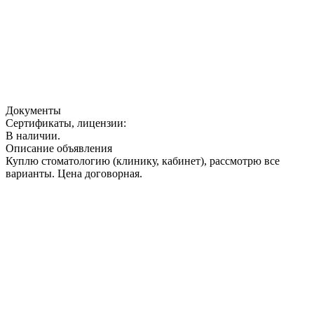
Документы
Сертификаты, лицензии:
В наличии.
Описание объявления
Куплю стоматологию (клинику, кабинет), рассмотрю все
варианты. Цена договорная.