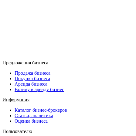
Предложения бизнеса
Продажа бизнеса
Покупка бизнеса
Аренда бизнеса
Возьму в аренду бизнес
Информация
Каталог бизнес-брокеров
Статьи, аналитика
Оценка бизнеса
Пользователю