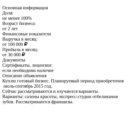
Основная информация
Доля:
не менее 100%
Возраст бизнеса:
от 2 лет
Финансовые показатели
Выручка в месяц:
от 100 000
Прибыль в месяц:
от 30 000
Документы
Сертификаты, лицензии:
если необходимо наличие
Описание объявления
Куплю готовый бизнес. Планируемый период приобретения
июль-сентябрь 2015 год.
Сейчас рассматриваются и изучаются варианты.
Варианты: салоны красоты, экспресс-студии отбеливания
зубов. Рассматриваются франшизы.