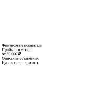
Финансовые показатели
Прибыль в месяц:
от 50 000
Описание объявления
Куплю салон красоты