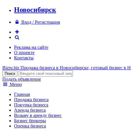
Новосибирск
Вход / Регистрация
Реклама на сайте
О проекте
Контакты
Bizru.biz
Продажа бизнеса в Новосибирске, готовый бизнес в 
Подать объявление
Меню
Главная
Продажа бизнеса
Покупка бизнеса
Аренда бизнеса
Возьму в аренду бизнес
Бизнес брокеры
Оценка бизнеса