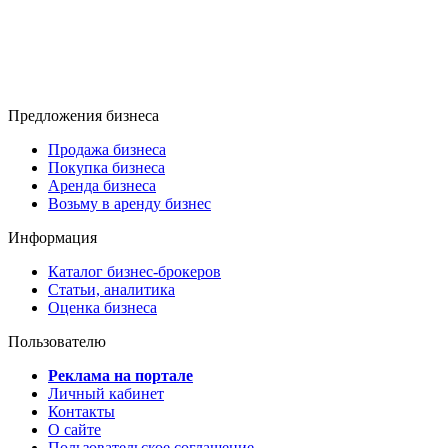
Предложения бизнеса
Продажа бизнеса
Покупка бизнеса
Аренда бизнеса
Возьму в аренду бизнес
Информация
Каталог бизнес-брокеров
Статьи, аналитика
Оценка бизнеса
Пользователю
Реклама на портале
Личный кабинет
Контакты
О сайте
Пользовательское соглашение