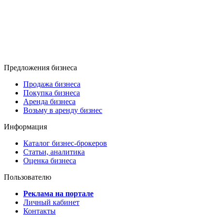
Предложения бизнеса
Продажа бизнеса
Покупка бизнеса
Аренда бизнеса
Возьму в аренду бизнес
Информация
Каталог бизнес-брокеров
Статьи, аналитика
Оценка бизнеса
Пользователю
Реклама на портале
Личный кабинет
Контакты