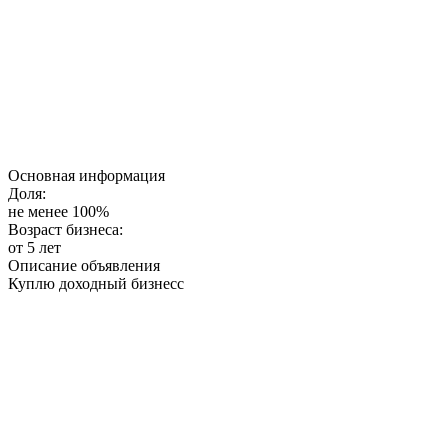
Основная информация
Доля:
не менее 100%
Возраст бизнеса:
от 5 лет
Описание объявления
Куплю доходный бизнесс