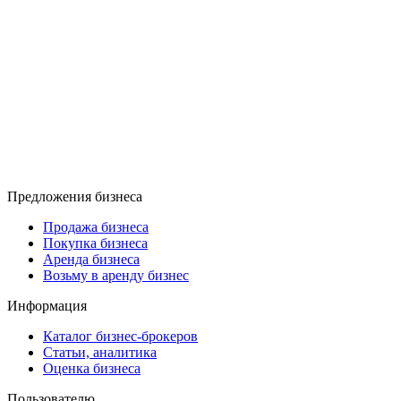
Предложения бизнеса
Продажа бизнеса
Покупка бизнеса
Аренда бизнеса
Возьму в аренду бизнес
Информация
Каталог бизнес-брокеров
Статьи, аналитика
Оценка бизнеса
Пользователю