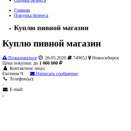
Оценка бизнеса
Главная
Покупка бизнеса
Куплю пивной магазин
Куплю пивной магазин
Пожаловаться
26.05.2020
749652
Новосибирск
Цена покупки: до
1 000 000
Контактное лицо:
Евгения Ч
Написать сообщение
Телефон(ы):
-
E-mail:
-