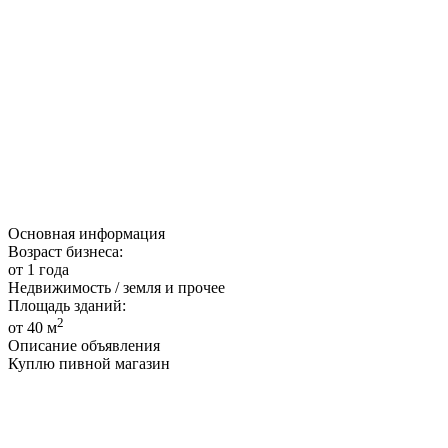
Основная информация
Возраст бизнеса:
от 1 года
Недвижимость / земля и прочее
Площадь зданий:
2
от 40 м
Описание объявления
Куплю пивной магазин