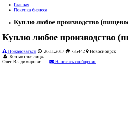
Главная
Покупка бизнеса
Куплю любое производство (пищево
Куплю любое производство (п
Пожаловаться
26.11.2017
735442
Новосибирск
Контактное лицо:
Олег Владимирович
Написать сообщение