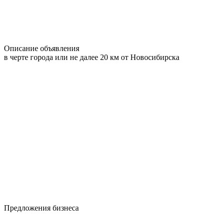
Описание объявления
в черте города или не далее 20 км от Новосибирска
Предложения бизнеса