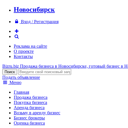
Новосибирск
Вход / Регистрация
Реклама на сайте
О проекте
Контакты
Bizru.biz
Продажа бизнеса в Новосибирске, готовый бизнес в 
Подать объявление
Меню
Главная
Продажа бизнеса
Покупка бизнеса
Аренда бизнеса
Возьму в аренду бизнес
Бизнес брокеры
Оценка бизнеса