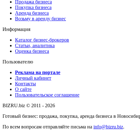
Продажа бизнеса
Покупка бизнеса
Аренда бизнеса
Возьму в аренду бизнес
Информация
Каталог бизнес-брокеров
Статьи, аналитика
Оценка бизнеса
Пользователю
Реклама на портале
Личный кабинет
Контакты
О сайте
Пользовательское соглашение
BIZRU.biz © 2011 - 2026
Готовый бизнес: продажа, покупка, аренда бизнеса в Новосиби
По всем вопросам отправляйте письма на
info@bizru.biz
.