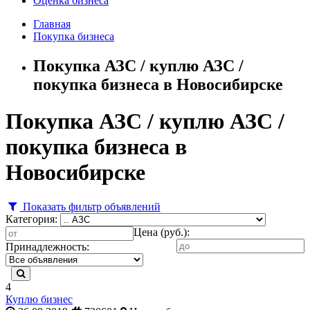
Оценка бизнеса
Главная
Покупка бизнеса
Покупка АЗС / куплю АЗС /
покупка бизнеса в Новосибирске
Покупка АЗС / куплю АЗС /
покупка бизнеса в
Новосибирске
Показать фильтр объявлений
Категория:
Цена (руб.):
Принадлежность:
4
Куплю бизнес