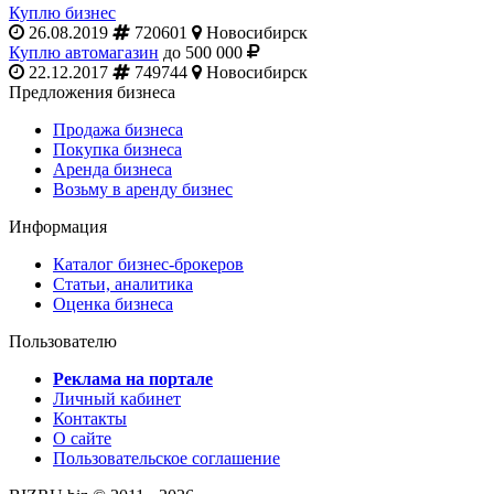
Куплю бизнес
26.08.2019
720601
Новосибирск
Куплю автомагазин
до 500 000
22.12.2017
749744
Новосибирск
Предложения бизнеса
Продажа бизнеса
Покупка бизнеса
Аренда бизнеса
Возьму в аренду бизнес
Информация
Каталог бизнес-брокеров
Статьи, аналитика
Оценка бизнеса
Пользователю
Реклама на портале
Личный кабинет
Контакты
О сайте
Пользовательское соглашение