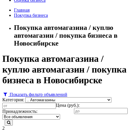
Оценка бизнеса
Главная
Покупка бизнеса
Покупка автомагазина / куплю
автомагазин / покупка бизнеса в
Новосибирске
Покупка автомагазина /
куплю автомагазин / покупка
бизнеса в Новосибирске
Показать фильтр объявлений
Категория:
Цена (руб.):
Принадлежность:
2