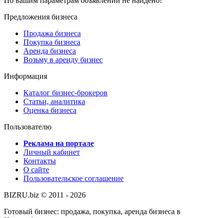
По вашим параметрам объявлений не найдено!
Предложения бизнеса
Продажа бизнеса
Покупка бизнеса
Аренда бизнеса
Возьму в аренду бизнес
Информация
Каталог бизнес-брокеров
Статьи, аналитика
Оценка бизнеса
Пользователю
Реклама на портале
Личный кабинет
Контакты
О сайте
Пользовательское соглашение
BIZRU.biz © 2011 - 2026
Готовый бизнес: продажа, покупка, аренда бизнеса в