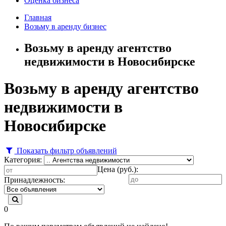
Оценка бизнеса
Главная
Возьму в аренду бизнес
Возьму в аренду агентство
недвижимости в Новосибирске
Возьму в аренду агентство
недвижимости в
Новосибирске
Показать фильтр объявлений
Категория:
Цена (руб.):
Принадлежность:
0