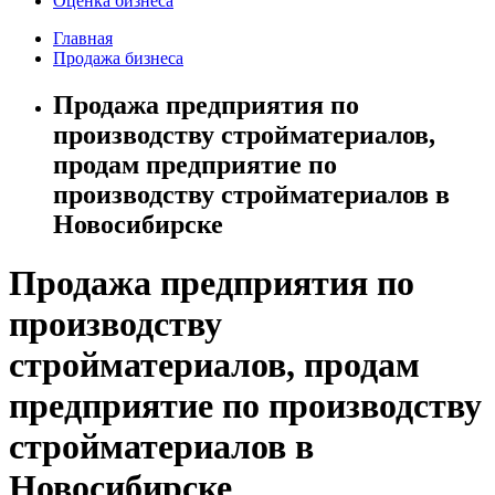
Оценка бизнеса
Главная
Продажа бизнеса
Продажа предприятия по
производству стройматериалов,
продам предприятие по
производству стройматериалов в
Новосибирске
Продажа предприятия по
производству
стройматериалов, продам
предприятие по производству
стройматериалов в
Новосибирске