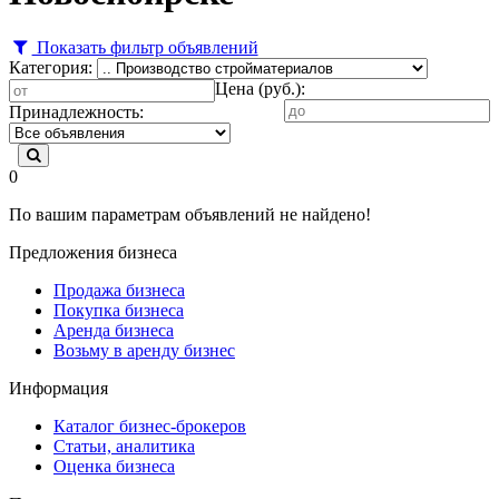
Показать фильтр объявлений
Категория:
Цена (руб.):
Принадлежность:
0
По вашим параметрам объявлений не найдено!
Предложения бизнеса
Продажа бизнеса
Покупка бизнеса
Аренда бизнеса
Возьму в аренду бизнес
Информация
Каталог бизнес-брокеров
Статьи, аналитика
Оценка бизнеса