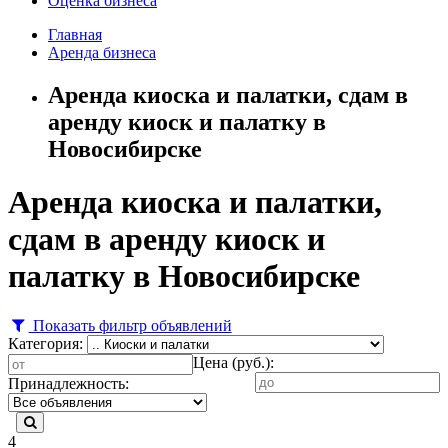
Оценка бизнеса
Главная
Аренда бизнеса
Аренда киоска и палатки, сдам в
аренду киоск и палатку в
Новосибирске
Аренда киоска и палатки,
сдам в аренду киоск и
палатку в Новосибирске
Показать фильтр объявлений
Категория:
Цена (руб.):
Принадлежность:
4