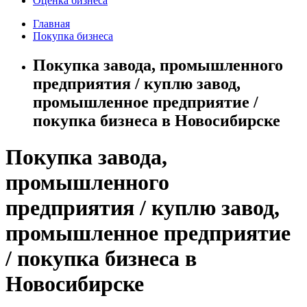
Оценка бизнеса
Главная
Покупка бизнеса
Покупка завода, промышленного
предприятия / куплю завод,
промышленное предприятие /
покупка бизнеса в Новосибирске
Покупка завода,
промышленного
предприятия / куплю завод,
промышленное предприятие
/ покупка бизнеса в
Новосибирске