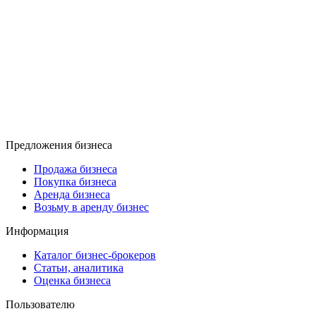
Предложения бизнеса
Продажа бизнеса
Покупка бизнеса
Аренда бизнеса
Возьму в аренду бизнес
Информация
Каталог бизнес-брокеров
Статьи, аналитика
Оценка бизнеса
Пользователю