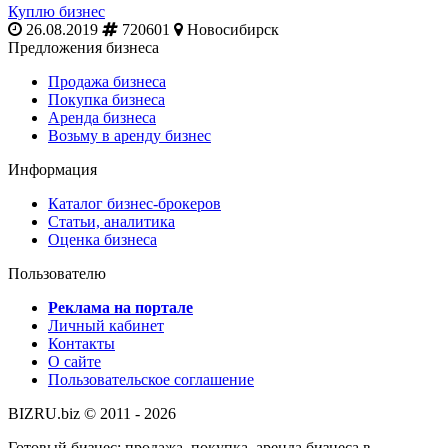
Куплю бизнес
26.08.2019
720601
Новосибирск
Предложения бизнеса
Продажа бизнеса
Покупка бизнеса
Аренда бизнеса
Возьму в аренду бизнес
Информация
Каталог бизнес-брокеров
Статьи, аналитика
Оценка бизнеса
Пользователю
Реклама на портале
Личный кабинет
Контакты
О сайте
Пользовательское соглашение
BIZRU.biz © 2011 - 2026
Готовый бизнес: продажа, покупка, аренда бизнеса в