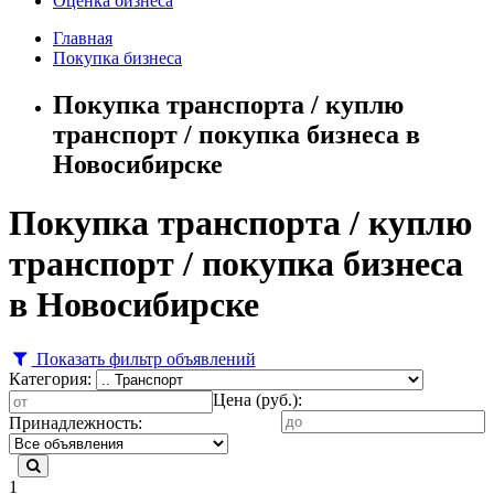
Оценка бизнеса
Главная
Покупка бизнеса
Покупка транспорта / куплю
транспорт / покупка бизнеса в
Новосибирске
Покупка транспорта / куплю
транспорт / покупка бизнеса
в Новосибирске
Показать фильтр объявлений
Категория:
Цена (руб.):
Принадлежность:
1