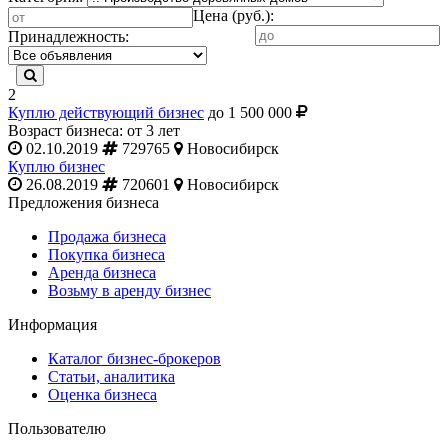
Цена (руб.):
Принадлежность:
2
Куплю действующий бизнес
до 1 500 000
Возраст бизнеса: от 3 лет
02.10.2019
729765
Новосибирск
Куплю бизнес
26.08.2019
720601
Новосибирск
Предложения бизнеса
Продажа бизнеса
Покупка бизнеса
Аренда бизнеса
Возьму в аренду бизнес
Информация
Каталог бизнес-брокеров
Статьи, аналитика
Оценка бизнеса
Пользователю