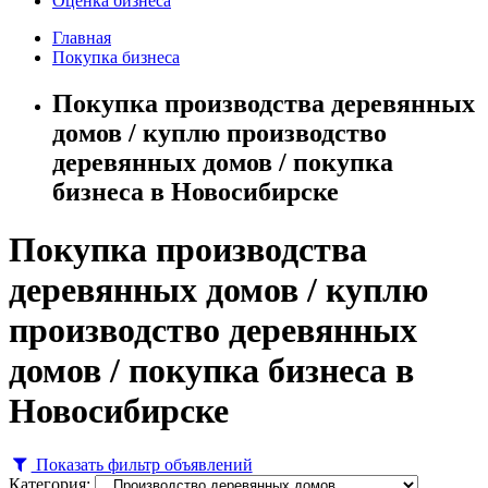
Оценка бизнеса
Главная
Покупка бизнеса
Покупка производства деревянных
домов / куплю производство
деревянных домов / покупка
бизнеса в Новосибирске
Покупка производства
деревянных домов / куплю
производство деревянных
домов / покупка бизнеса в
Новосибирске
Показать фильтр объявлений
Категория: