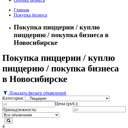
Оценка бизнеса
Главная
Покупка бизнеса
Покупка пиццерии / куплю
пиццерию / покупка бизнеса в
Новосибирске
Покупка пиццерии / куплю
пиццерию / покупка бизнеса
в Новосибирске
Показать фильтр объявлений
Категория:
Цена (руб.):
Принадлежность:
4