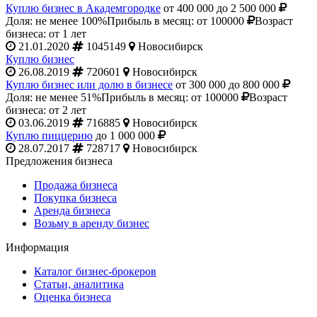
Куплю бизнес в Академгородке
от 400 000 до 2 500 000
Доля: не менее 100%
Прибыль в месяц: от 100000
Возраст
бизнеса: от 1 лет
21.01.2020
1045149
Новосибирск
Куплю бизнес
26.08.2019
720601
Новосибирск
Куплю бизнес или долю в бизнесе
от 300 000 до 800 000
Доля: не менее 51%
Прибыль в месяц: от 100000
Возраст
бизнеса: от 2 лет
03.06.2019
716885
Новосибирск
Куплю пиццерию
до 1 000 000
28.07.2017
728717
Новосибирск
Предложения бизнеса
Продажа бизнеса
Покупка бизнеса
Аренда бизнеса
Возьму в аренду бизнес
Информация
Каталог бизнес-брокеров
Статьи, аналитика
Оценка бизнеса