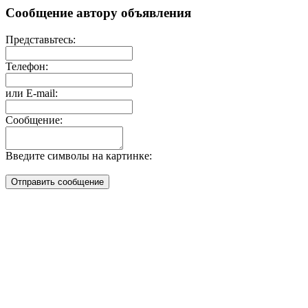
Сообщение автору объявления
Представьтесь:
Телефон:
или E-mail:
Сообщение:
Введите символы на картинке: