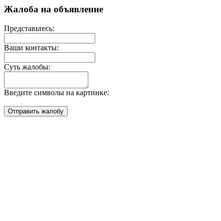
Жалоба на объявление
Представьтесь:
Ваши контакты:
Суть жалобы:
Введите символы на картинке: